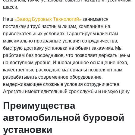
шасси.
Наш
«Завод Буровых Технологий»
занимается
поставками труб частным лицам, компаниям на
привлекательных условиях. Гарантируем клиентам
максимально прозрачные условия сотрудничества,
быструю доставку установки на объект заказчика. Мы
работаем без посредников, что позволяет держать цены
на доступном уровне. Инновационное оснащение цеха,
качественные расходные материалы позволяют нам
разрабатывать современное оборудование,
выдерживающее сложные условия сотрудничества.
Агрегаты имеют длительный срок службы и низкую цену.
Преимущества
автомобильной буровой
установки