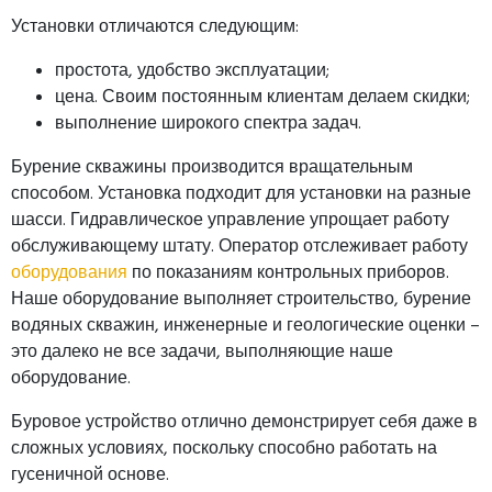
Установки отличаются следующим:
простота, удобство эксплуатации;
цена. Своим постоянным клиентам делаем скидки;
выполнение широкого спектра задач.
Бурение скважины производится вращательным
способом. Установка подходит для установки на разные
шасси. Гидравлическое управление упрощает работу
обслуживающему штату. Оператор отслеживает работу
оборудования
по показаниям контрольных приборов.
Наше оборудование выполняет строительство, бурение
водяных скважин, инженерные и геологические оценки –
это далеко не все задачи, выполняющие наше
оборудование.
Буровое устройство отлично демонстрирует себя даже в
сложных условиях, поскольку способно работать на
гусеничной основе.