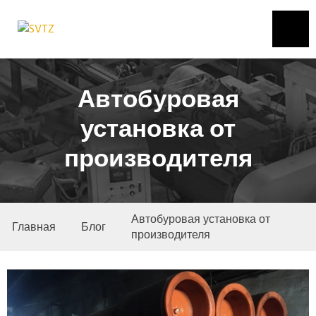
Автобуровая
установка от
производителя
Автобуровая установка от
Главная
Блог
производителя