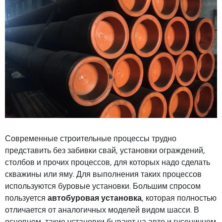
Современные строительные процессы трудно
представить без забивки свай, установки ограждений,
столбов и прочих процессов, для которых надо сделать
скважины или яму. Для выполнения таких процессов
используются буровые установки. Большим спросом
пользуется
автобуровая установка
, которая полностью
отличается от аналогичных моделей видом шасси. В
основном, такие установки бывают на авто и гусеничном