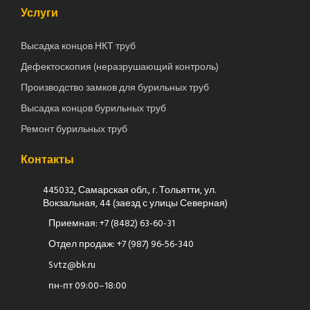
Услуги
Высадка концов НКТ труб
Дефектоскопия (неразрушающий контроль)
Производство замков для бурильных труб
Высадка концов бурильных труб
Ремонт бурильных труб
Контакты
445032, Самарская обл., г. Тольятти, ул.
Вокзальная, 44 (заезд с улицы Северная)
Приемная:
+7 (8482) 63-60-31
Отдел продаж:
+7 (987) 96-56-340
Svtz@bk.ru
пн-пт 09:00–18:00