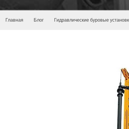
Главная
Блог
Гидравлические буровые установ