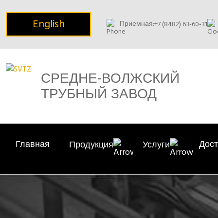
English
Приемная:
+7 (8482) 63-60-31
СРЕДНЕ-ВОЛЖСКИЙ
ТРУБНЫЙ ЗАВОД
Главная
Дост
Продукция
Услуги