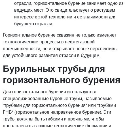
отрасли, горизонтальное бурение занимает одно из
ведущих мест. Это свидетельствует о растущем
интересе к этой технологии и ее значимости для
будущего отрасли.
Горизонтальное бурение скважин не только изменяет
технологические процессы в нефтегазовой
промышленности, но и открывает новые перспективы
для устойчивого развития отрасли в будущем.
Бурильных трубы для
горизонтального бурения
Для горизонтального бурения используются
специализированные буровые трубы, называемые
"трубами для горизонтального бурения" или "трубами
ГНБ" (горизонтальное направленное бурение). Эти
трубы должны быть гибкими и прочными, чтобы
преодолевать сложные геологические формации и