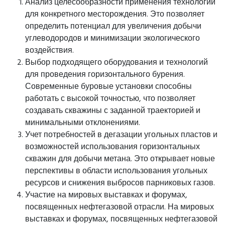
Анализ целесообразности применения технологии
для конкретного месторождения. Это позволяет
определить потенциал для увеличения добычи
углеводородов и минимизации экологического
воздействия.
Выбор подходящего оборудования и технологий
для проведения горизонтального бурения.
Современные буровые установки способны
работать с высокой точностью, что позволяет
создавать скважины с заданной траекторией и
минимальными отклонениями.
Учет потребностей в дегазации угольных пластов и
возможностей использования горизонтальных
скважин для добычи метана. Это открывает новые
перспективы в области использования угольных
ресурсов и снижения выбросов парниковых газов.
Участие на мировых выставках и форумах,
посвященных нефтегазовой отрасли. На мировых
выставках и форумах, посвященных нефтегазовой