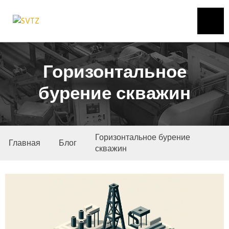
Горизонтальное
бурение скважин
Горизонтальное бурение
Главная
Блог
скважин