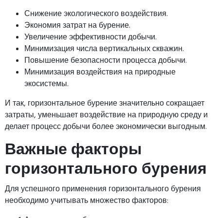
Снижение экологического воздействия.
Экономия затрат на бурение.
Увеличение эффективности добычи.
Минимизация числа вертикальных скважин.
Повышение безопасности процесса добычи.
Минимизация воздействия на природные
экосистемы.
И так, горизонтальное бурение значительно сокращает
затраты, уменьшает воздействие на природную среду и
делает процесс добычи более экономически выгодным.
Важные факторы
горизонтального бурения
Для успешного применения горизонтального бурения
необходимо учитывать множество факторов: