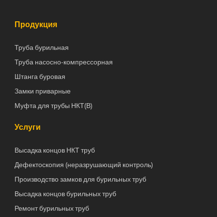
Продукция
Труба бурильная
Труба насосно-компрессорная
Штанга буровая
Замки приварные
Муфта для трубы НКТ(В)
Услуги
Высадка концов НКТ труб
Дефектоскопия (неразрушающий контроль)
Производство замков для бурильных труб
Высадка концов бурильных труб
Ремонт бурильных труб