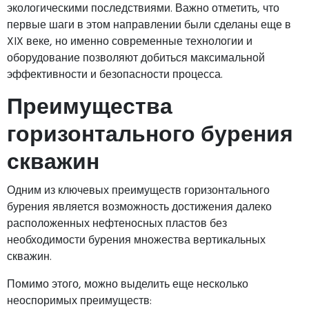
экологическими последствиями. Важно отметить, что
первые шаги в этом направлении были сделаны еще в
XIX веке, но именно современные технологии и
оборудование позволяют добиться максимальной
эффективности и безопасности процесса.
Преимущества
горизонтального бурения
скважин
Одним из ключевых преимуществ горизонтального
бурения является возможность достижения далеко
расположенных нефтеносных пластов без
необходимости бурения множества вертикальных
скважин.
Помимо этого, можно выделить еще несколько
неоспоримых преимуществ: