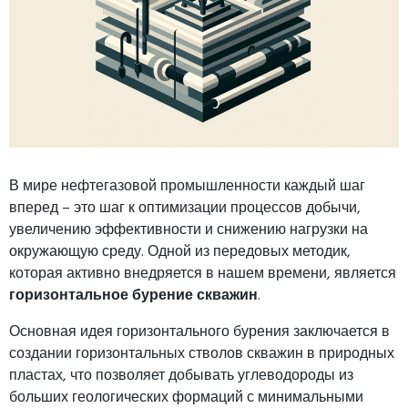
В мире нефтегазовой промышленности каждый шаг
вперед – это шаг к оптимизации процессов добычи,
увеличению эффективности и снижению нагрузки на
окружающую среду. Одной из передовых методик,
которая активно внедряется в нашем времени, является
горизонтальное бурение скважин
.
Основная идея горизонтального бурения заключается в
создании горизонтальных стволов скважин в природных
пластах, что позволяет добывать углеводороды из
больших геологических формаций с минимальными