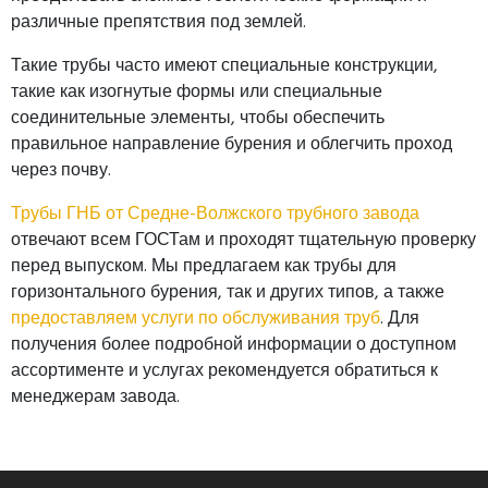
различные препятствия под землей.
Такие трубы часто имеют специальные конструкции,
такие как изогнутые формы или специальные
соединительные элементы, чтобы обеспечить
правильное направление бурения и облегчить проход
через почву.
Трубы ГНБ от Средне-Волжского трубного завода
отвечают всем ГОСТам и проходят тщательную проверку
перед выпуском. Мы предлагаем как трубы для
горизонтального бурения, так и других типов, а также
предоставляем услуги по обслуживания труб
. Для
получения более подробной информации о доступном
ассортименте и услугах рекомендуется обратиться к
менеджерам завода.