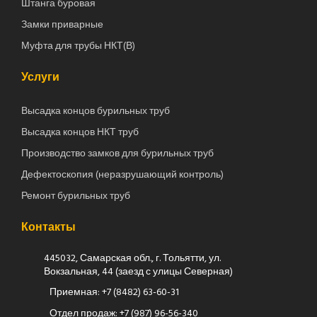
Штанга буровая
Замки приварные
Муфта для трубы НКТ(В)
Услуги
Высадка концов бурильных труб
Высадка концов НКТ труб
Производство замков для бурильных труб
Дефектоскопия (неразрушающий контроль)
Ремонт бурильных труб
Контакты
445032, Самарская обл., г. Тольятти, ул.
Вокзальная, 44 (заезд с улицы Северная)
Приемная:
+7 (8482) 63-60-31
Отдел продаж:
+7 (987) 96-56-340