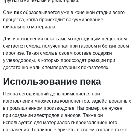
трубчатыми печами и реакторами.
Сам
пек
образовывается уже в конечной стадии всего
процесса, когда происходит вакуумирование
финального материала.
Для изготовления пека самым подходящим веществом
считается смола, полученная при газовом и бензиновом
пиролизе. Такая смола в своем составе содержит
углеводороды, в которых происходят реакции при
достаточно малых температурных показателях.
Использование пека
Пек на сегодняшний день применяется при
изготовлении множества компонентов, задействованных
в промышленном производстве. Например, он нужен
при создании электродов и анодов. Также он
используется для материалов гидроизоляционного
назначения. Топливные брикеты в своем составе также