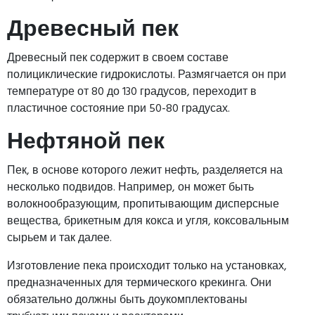
Древесный пек
Древесный пек содержит в своем составе
полициклические гидрокислоты. Размягчается он при
температуре от 80 до 130 градусов, переходит в
пластичное состояние при 50-80 градусах.
Нефтяной пек
Пек, в основе которого лежит нефть, разделяется на
несколько подвидов. Например, он может быть
волокнообразующим, пропитывающим дисперсные
вещества, брикетным для кокса и угля, коксовальным
сырьем и так далее.
Изготовление пека происходит только на установках,
предназначенных для термического крекинга. Они
обязательно должны быть доукомплектованы