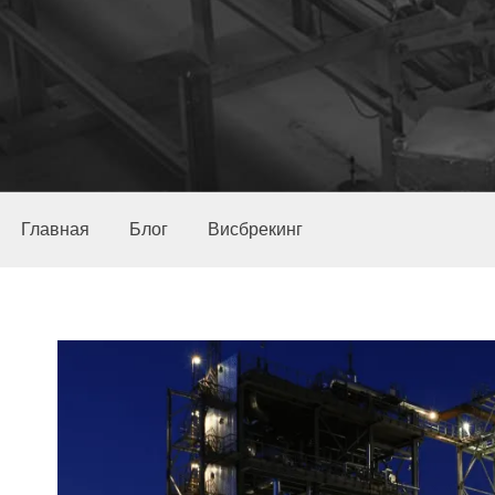
Главная
Блог
Висбрекинг