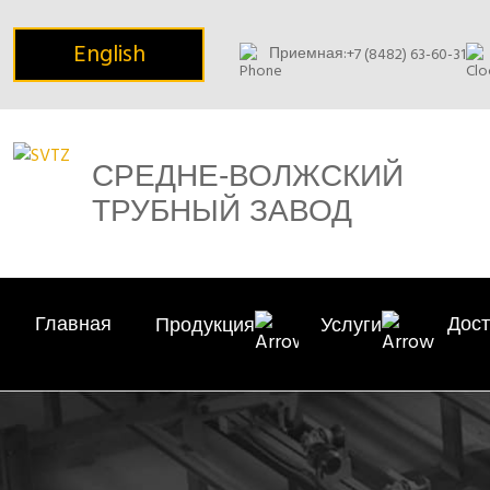
English
Приемная:
+7 (8482) 63-60-31
СРЕДНЕ-ВОЛЖСКИЙ
ТРУБНЫЙ ЗАВОД
Главная
Дост
Продукция
Услуги